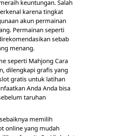
 meraih keuntungan. Salah
erkenal karena tingkat
ggunaan akun permainan
ang. Permainan seperti
 direkomendasikan sebab
uang menang.
me seperti Mahjong Cara
dilengkapi grafis yang
t gratis untuk latihan
nfaatkan Anda Anda bisa
 sebelum taruhan
a sebaiknya memilih
ot online yang mudah