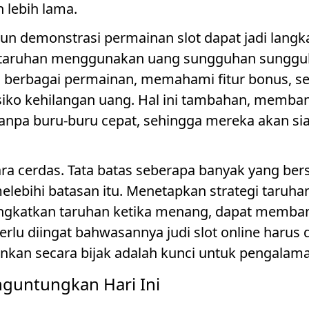
 lebih lama.
un demonstrasi permainan slot dapat jadi langkah
taruhan menggunakan uang sungguhan sungguh
i berbagai permainan, memahami fitur bonus, se
isiko kehilangan uang. Hal ini tambahan, memba
npa buru-buru cepat, sehingga mereka akan siap
cara cerdas. Tata batas seberapa banyak yang ber
lebihi batasan itu. Menetapkan strategi taruhan
ningkatkan taruhan ketika menang, dapat mem
Perlu diingat bahwasannya judi slot online haru
inkan secara bijak adalah kunci untuk pengala
guntungkan Hari Ini