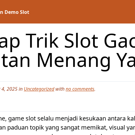
n Demo Slot
 Trik Slot Gaco
tan Menang Ya
4, 2025 in
Uncategorized
with
no comments
.
ne, game slot selalu menjadi kesukaan antara k
n paduan topik yang sangat memikat, visual yan