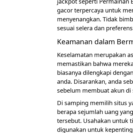
jackpot seperti Permainan B
gacor terpercaya untuk m
menyenangkan. Tidak bimb
sesuai selera dan preferens
Keamanan dalam Berma
Keselamatan merupakan asp
memastikan bahwa mereka m
biasanya dilengkapi dengan
anda. Disarankan, anda seba
sebelum membuat akun di s
Di samping memilih situs 
berapa sejumlah uang yang 
tersebut. Usahakan untuk 
digunakan untuk kepenting