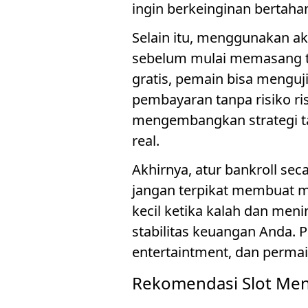
ingin berkeinginan bertahan
Selain itu, menggunakan ak
sebelum mulai memasang 
gratis, pemain bisa menguj
pembayaran tanpa risiko r
mengembangkan strategi ta
real.
Akhirnya, atur bankroll se
jangan terpikat membuat me
kecil ketika kalah dan me
stabilitas keuangan Anda. 
entertaintment, dan perma
Rekomendasi Slot Men