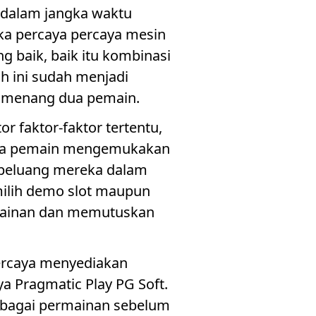
i dalam jangka waktu
eka percaya percaya mesin
 baik, baik itu kombinasi
ah ini sudah menjadi
k menang dua pemain.
r faktor-faktor tertentu,
rapa pemain mengemukakan
 peluang mereka dalam
milih demo slot maupun
mainan dan memutuskan
percaya menyediakan
a Pragmatic Play PG Soft.
rbagai permainan sebelum