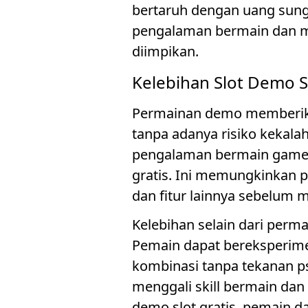
bertaruh dengan uang sun
pengalaman bermain dan m
diimpikan.
Kelebihan Slot Demo S
Permainan demo memberikan
tanpa adanya risiko kekal
pengalaman bermain game s
gratis. Ini memungkinkan
dan fitur lainnya sebelum
Kelebihan selain dari perm
Pemain dapat bereksperime
kombinasi tanpa tekanan ps
menggali skill bermain dan 
demo slot gratis, pemain dap