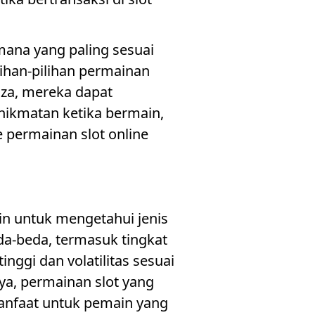
ana yang paling sesuai
ihan-pilihan permainan
anza, mereka dapat
nikmatan ketika bermain,
 permainan slot online
in untuk mengetahui jenis
eda-beda, termasuk tingkat
inggi dan volatilitas sesuai
a, permainan slot yang
manfaat untuk pemain yang