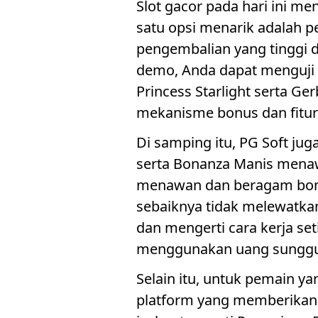
Slot gacor pada hari ini 
satu opsi menarik adalah p
pengembalian yang tinggi
demo, Anda dapat menguji 
Princess Starlight serta 
mekanisme bonus dan fitu
Di samping itu, PG Soft ju
serta Bonanza Manis menaw
menawan dan beragam bonus
sebaiknya tidak melewatk
dan mengerti cara kerja se
menggunakan uang sungg
Selain itu, untuk pemain ya
platform yang memberikan 