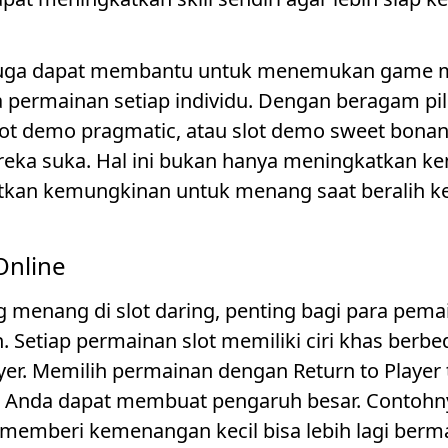
o juga dapat membantu untuk menemukan game m
 permainan setiap individu. Dengan beragam pil
, slot demo pragmatic, atau slot demo sweet bon
reka suka. Hal ini bukan hanya meningkatkan ke
tkan kemungkinan untuk menang saat beralih ke
Online
menang di slot daring, penting bagi para pema
. Setiap permainan slot memiliki ciri khas berb
ayer. Memilih permainan dengan Return to Player t
 Anda dapat membuat pengaruh besar. Contohny
g memberi kemenangan kecil bisa lebih lagi ber