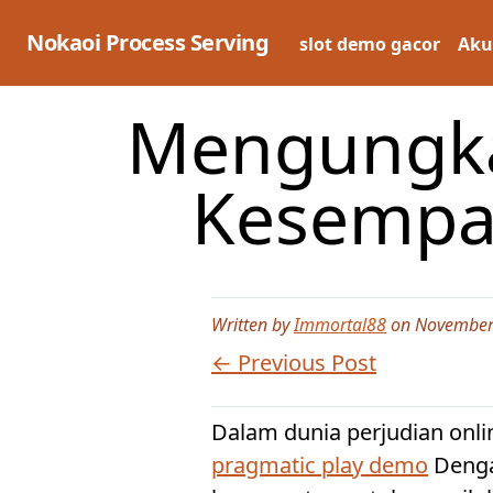
Skip
to
Nokaoi Process Serving
slot demo gacor
Aku
content
Mengungkap
Kesempa
Written by
Immortal88
on November 
← Previous Post
Dalam dunia perjudian onli
pragmatic play demo
Denga