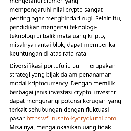
mengetahui elemen yang
mempengaruhi nilai crypto sangat
penting agar menghindari rugi. Selain itu,
pendidikan mengenai teknologi-
teknologi di balik mata uang kripto,
misalnya rantai blok, dapat memberikan
keuntungan di atas rata-rata.
Diversifikasi portofolio pun merupakan
strategi yang bijak dalam penanaman
modal kriptocurrency. Dengan memiliki
berbagai jenis investasi crypto, investor
dapat mengurangi potensi kerugian yang
terkait sehubungan dengan fluktuasi
pasar.
https://furusato-kyoryokutai.com
Misalnya, mengalokasikan uang tidak