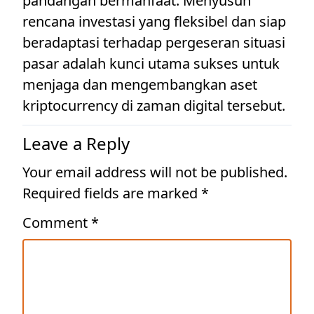
pandangan bermanfaat. Menyusun
rencana investasi yang fleksibel dan siap
beradaptasi terhadap pergeseran situasi
pasar adalah kunci utama sukses untuk
menjaga dan mengembangkan aset
kriptocurrency di zaman digital tersebut.
Leave a Reply
Your email address will not be published.
Required fields are marked
*
Comment
*