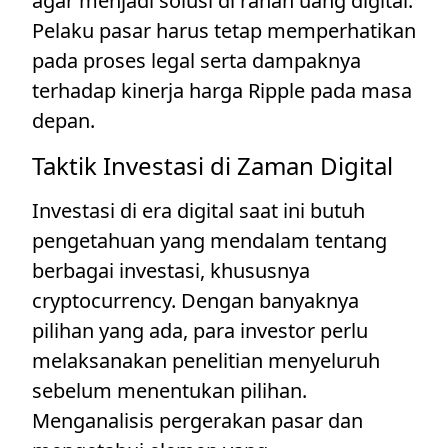
agar menjadi solusi di ranah uang digital.
Pelaku pasar harus tetap memperhatikan
pada proses legal serta dampaknya
terhadap kinerja harga Ripple pada masa
depan.
Taktik Investasi di Zaman Digital
Investasi di era digital saat ini butuh
pengetahuan yang mendalam tentang
berbagai investasi, khususnya
cryptocurrency. Dengan banyaknya
pilihan yang ada, para investor perlu
melaksanakan penelitian menyeluruh
sebelum menentukan pilihan.
Menganalisis pergerakan pasar dan