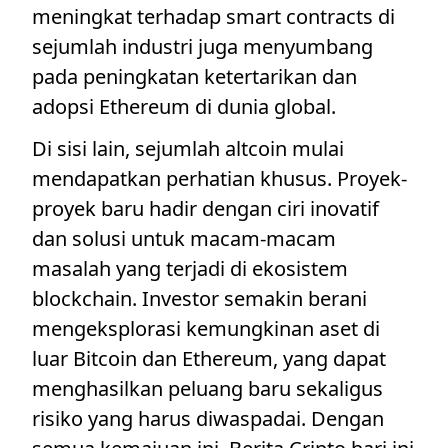
meningkat terhadap smart contracts di
sejumlah industri juga menyumbang
pada peningkatan ketertarikan dan
adopsi Ethereum di dunia global.
Di sisi lain, sejumlah altcoin mulai
mendapatkan perhatian khusus. Proyek-
proyek baru hadir dengan ciri inovatif
dan solusi untuk macam-macam
masalah yang terjadi di ekosistem
blockchain. Investor semakin berani
mengeksplorasi kemungkinan aset di
luar Bitcoin dan Ethereum, yang dapat
menghasilkan peluang baru sekaligus
risiko yang harus diwaspadai. Dengan