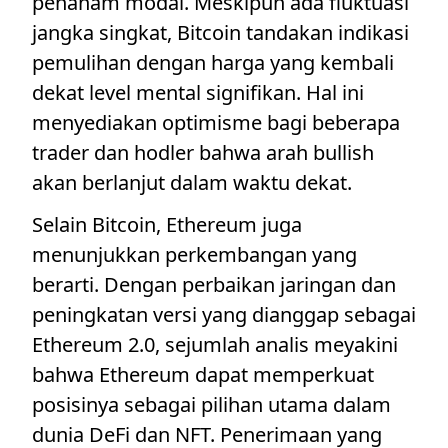
penanam modal. Meskipun ada fluktuasi
jangka singkat, Bitcoin tandakan indikasi
pemulihan dengan harga yang kembali
dekat level mental signifikan. Hal ini
menyediakan optimisme bagi beberapa
trader dan hodler bahwa arah bullish
akan berlanjut dalam waktu dekat.
Selain Bitcoin, Ethereum juga
menunjukkan perkembangan yang
berarti. Dengan perbaikan jaringan dan
peningkatan versi yang dianggap sebagai
Ethereum 2.0, sejumlah analis meyakini
bahwa Ethereum dapat memperkuat
posisinya sebagai pilihan utama dalam
dunia DeFi dan NFT. Penerimaan yang