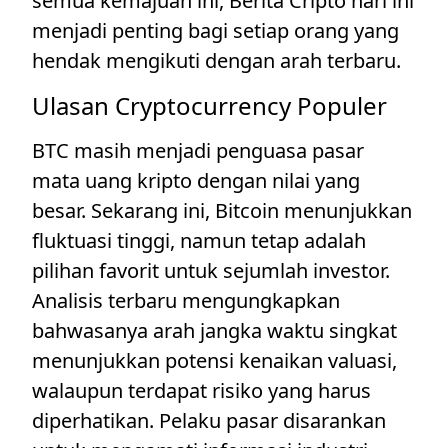
semua kemajuan ini, Berita Cripto hari ini
menjadi penting bagi setiap orang yang
hendak mengikuti dengan arah terbaru.
Ulasan Cryptocurrency Populer
BTC masih menjadi penguasa pasar
mata uang kripto dengan nilai yang
besar. Sekarang ini, Bitcoin menunjukkan
fluktuasi tinggi, namun tetap adalah
pilihan favorit untuk sejumlah investor.
Analisis terbaru mengungkapkan
bahwasanya arah jangka waktu singkat
menunjukkan potensi kenaikan valuasi,
walaupun terdapat risiko yang harus
diperhatikan. Pelaku pasar disarankan